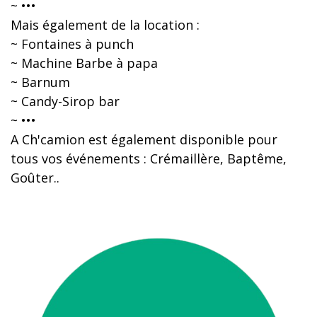
~ •••
Mais également de la location :
~ Fontaines à punch
~ Machine Barbe à papa
~ Barnum
~ Candy-Sirop bar
~ •••
A Ch'camion est également disponible pour
tous vos événements : Crémaillère, Baptême,
Goûter..