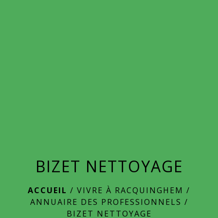
menu
BIZET NETTOYAGE
ACCUEIL
/
VIVRE À RACQUINGHEM
/
ANNUAIRE DES PROFESSIONNELS
/
BIZET NETTOYAGE