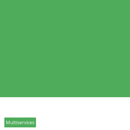
Multiservices