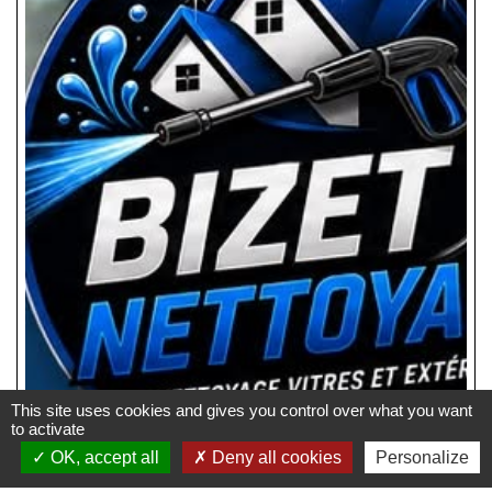
This site uses cookies and gives you control over what you want
to activate
OK, accept all
Deny all cookies
Personalize