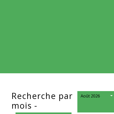
Recherche par
Août 2026
mois -