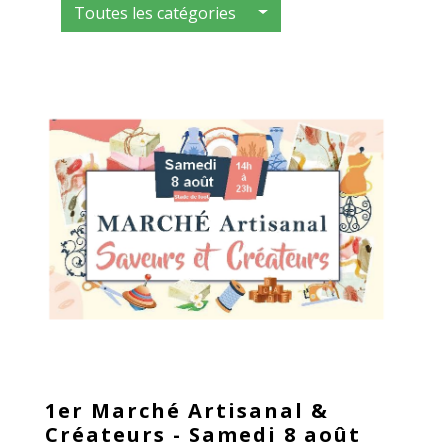
Toutes les catégories
1er Marché Artisanal &
Créateurs - Samedi 8 août